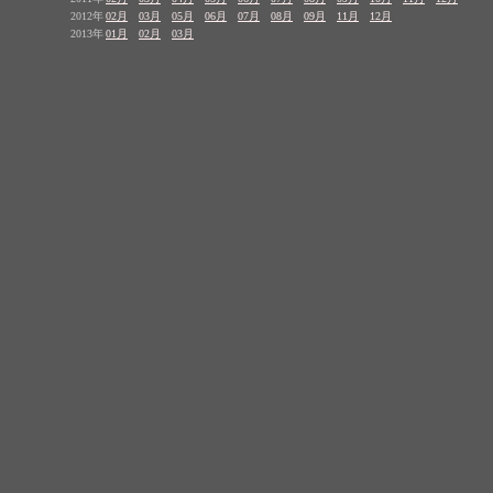
2012年
02月
03月
05月
06月
07月
08月
09月
11月
12月
2013年
01月
02月
03月