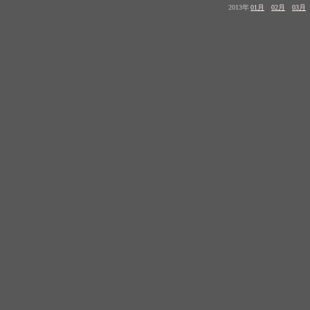
2013年
01月
02月
03月